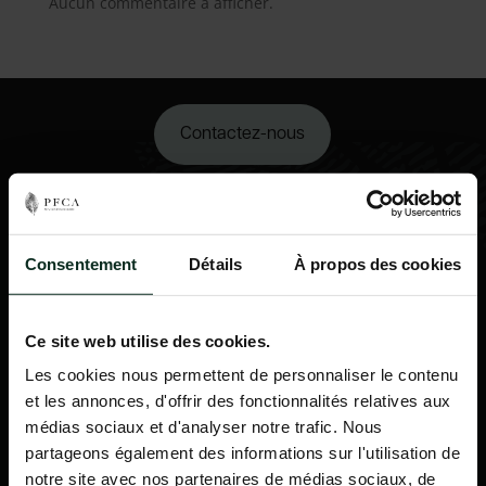
Aucun commentaire à afficher.
Contactez-nous
02 98 34 18 00
Consentement
Détails
À propos des cookies
Ce site web utilise des cookies.
Les cookies nous permettent de personnaliser le contenu
et les annonces, d'offrir des fonctionnalités relatives aux
médias sociaux et d'analyser notre trafic. Nous
partageons également des informations sur l'utilisation de
notre site avec nos partenaires de médias sociaux, de