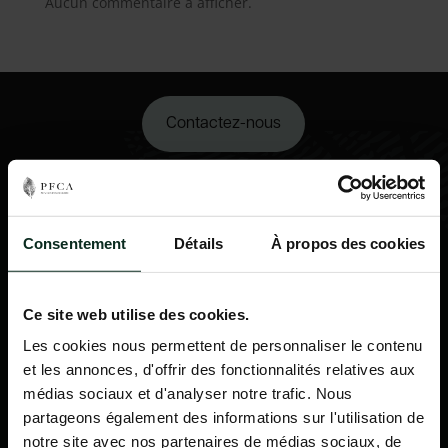
Aucun commentaire à afficher.
Contactez-nous
02 98 34 18 00
Consentement
Détails
À propos des cookies
Ce site web utilise des cookies.
Les cookies nous permettent de personnaliser le contenu
et les annonces, d'offrir des fonctionnalités relatives aux
médias sociaux et d'analyser notre trafic. Nous
partageons également des informations sur l'utilisation de
notre site avec nos partenaires de médias sociaux, de