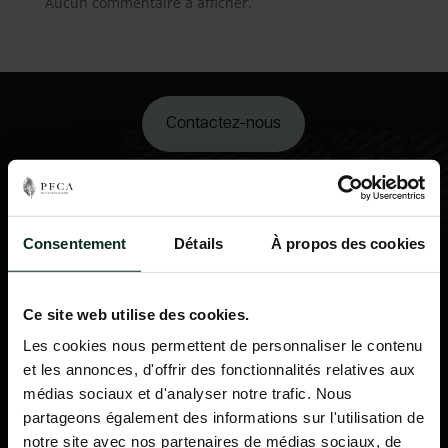
Aucun commentaire à afficher.
Contactez-nous
02 98 34 18 00
Consentement
Détails
À propos des cookies
Ce site web utilise des cookies.
Les cookies nous permettent de personnaliser le contenu
et les annonces, d'offrir des fonctionnalités relatives aux
médias sociaux et d'analyser notre trafic. Nous
partageons également des informations sur l'utilisation de
notre site avec nos partenaires de médias sociaux, de