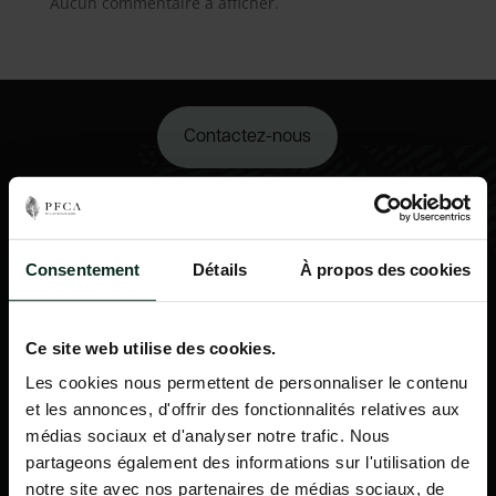
Aucun commentaire à afficher.
Contactez-nous
02 98 34 18 00
Consentement
Détails
À propos des cookies
Ce site web utilise des cookies.
Les cookies nous permettent de personnaliser le contenu
et les annonces, d'offrir des fonctionnalités relatives aux
médias sociaux et d'analyser notre trafic. Nous
partageons également des informations sur l'utilisation de
notre site avec nos partenaires de médias sociaux, de