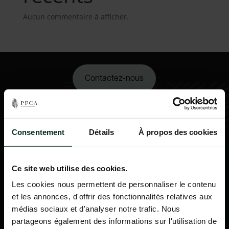
Aucun commentaire à afficher.
Contactez-nous
02 98 34 18 00
Consentement
Détails
À propos des cookies
Ce site web utilise des cookies.
Les cookies nous permettent de personnaliser le contenu
et les annonces, d'offrir des fonctionnalités relatives aux
médias sociaux et d'analyser notre trafic. Nous
partageons également des informations sur l'utilisation de