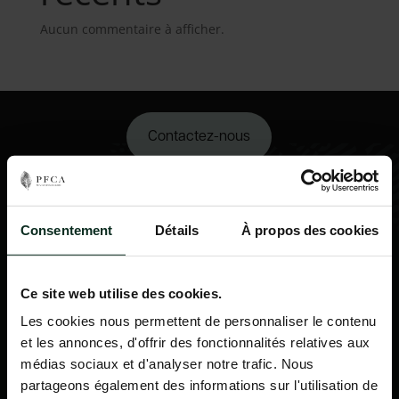
Aucun commentaire à afficher.
Contactez-nous
02 98 34 18 00
Consentement
Détails
À propos des cookies
Ce site web utilise des cookies.
Les cookies nous permettent de personnaliser le contenu
et les annonces, d'offrir des fonctionnalités relatives aux
médias sociaux et d'analyser notre trafic. Nous
partageons également des informations sur l'utilisation de