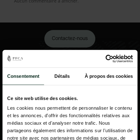
Aucun commentaire à afficher.
Contactez-nous
02 98 34 18 00
Consentement
Détails
À propos des cookies
Ce site web utilise des cookies.
Les cookies nous permettent de personnaliser le contenu
et les annonces, d'offrir des fonctionnalités relatives aux
médias sociaux et d'analyser notre trafic. Nous
partageons également des informations sur l'utilisation de
notre site avec nos partenaires de médias sociaux, de