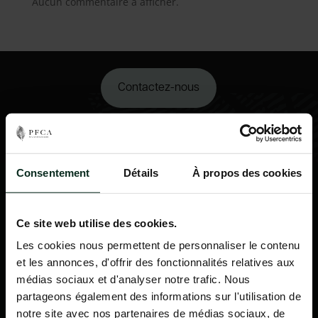
Aucun commentaire à afficher.
Contactez-nous
02 98 34 18 00
Consentement
Détails
À propos des cookies
Ce site web utilise des cookies.
Les cookies nous permettent de personnaliser le contenu
et les annonces, d'offrir des fonctionnalités relatives aux
médias sociaux et d'analyser notre trafic. Nous
partageons également des informations sur l'utilisation de
notre site avec nos partenaires de médias sociaux, de