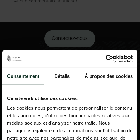
Aucun commentaire à afficher.
Contactez-nous
02 98 34 18 00
Consentement
Détails
À propos des cookies
Ce site web utilise des cookies.
Les cookies nous permettent de personnaliser le contenu
et les annonces, d'offrir des fonctionnalités relatives aux
médias sociaux et d'analyser notre trafic. Nous
partageons également des informations sur l'utilisation de
notre site avec nos partenaires de médias sociaux, de