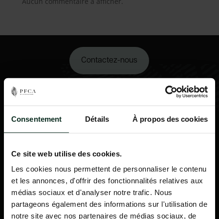
Aucun commentaire à afficher.
Contactez-nous
02 98 34 18 00
Consentement
Détails
À propos des cookies
Ce site web utilise des cookies.
Les cookies nous permettent de personnaliser le contenu
et les annonces, d'offrir des fonctionnalités relatives aux
médias sociaux et d'analyser notre trafic. Nous
partageons également des informations sur l'utilisation de
notre site avec nos partenaires de médias sociaux, de