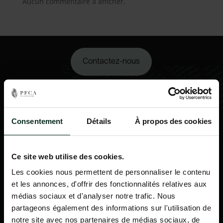
Aucun commentaire à afficher.
Contactez-nous
02 98 34 18 00
Consentement
Détails
À propos des cookies
Ce site web utilise des cookies.
Les cookies nous permettent de personnaliser le contenu
et les annonces, d'offrir des fonctionnalités relatives aux
médias sociaux et d'analyser notre trafic. Nous
partageons également des informations sur l'utilisation de
notre site avec nos partenaires de médias sociaux, de