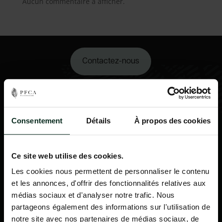
Aucun commentaire à afficher.
Contactez-nous
02 98 34 18 00
Consentement
Détails
À propos des cookies
Ce site web utilise des cookies.
Les cookies nous permettent de personnaliser le contenu
et les annonces, d'offrir des fonctionnalités relatives aux
médias sociaux et d'analyser notre trafic. Nous
partageons également des informations sur l'utilisation de
notre site avec nos partenaires de médias sociaux, de