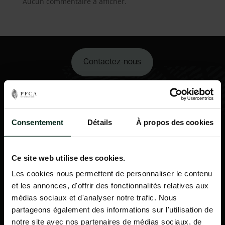
Aucun commentaire à afficher.
Contactez-nous
02 98 34 18 00
Consentement
Détails
À propos des cookies
Ce site web utilise des cookies.
Les cookies nous permettent de personnaliser le contenu
et les annonces, d'offrir des fonctionnalités relatives aux
médias sociaux et d'analyser notre trafic. Nous
partageons également des informations sur l'utilisation de
notre site avec nos partenaires de médias sociaux, de