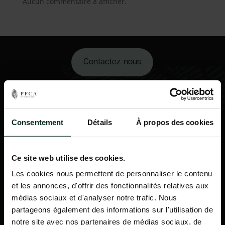
Aucun commentaire à afficher.
Contactez-nous
02 98 34 18 00
Consentement
Détails
À propos des cookies
Ce site web utilise des cookies.
Les cookies nous permettent de personnaliser le contenu
et les annonces, d'offrir des fonctionnalités relatives aux
médias sociaux et d'analyser notre trafic. Nous
partageons également des informations sur l'utilisation de
notre site avec nos partenaires de médias sociaux, de