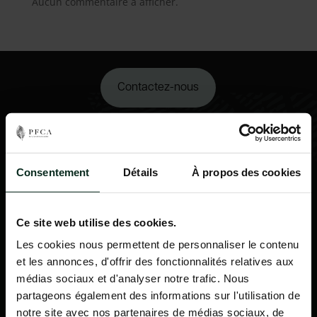
Aucun commentaire à afficher.
Contactez-nous
02 98 34 18 00
Consentement
Détails
À propos des cookies
Ce site web utilise des cookies.
Les cookies nous permettent de personnaliser le contenu
et les annonces, d'offrir des fonctionnalités relatives aux
médias sociaux et d'analyser notre trafic. Nous
partageons également des informations sur l'utilisation de
notre site avec nos partenaires de médias sociaux, de