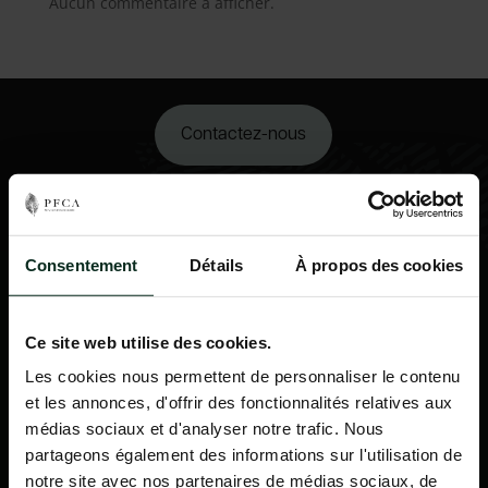
Aucun commentaire à afficher.
Contactez-nous
02 98 34 18 00
Consentement
Détails
À propos des cookies
Ce site web utilise des cookies.
Les cookies nous permettent de personnaliser le contenu
et les annonces, d'offrir des fonctionnalités relatives aux
médias sociaux et d'analyser notre trafic. Nous
partageons également des informations sur l'utilisation de
notre site avec nos partenaires de médias sociaux, de