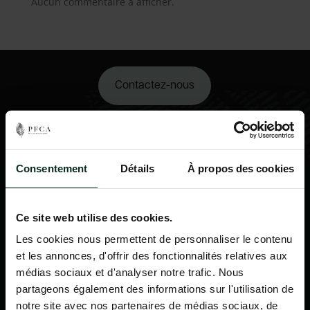
Aucun commentaire à afficher.
Contactez-nous
02 98 34 18 00
Consentement
Détails
À propos des cookies
Ce site web utilise des cookies.
Les cookies nous permettent de personnaliser le contenu
et les annonces, d'offrir des fonctionnalités relatives aux
médias sociaux et d'analyser notre trafic. Nous
partageons également des informations sur l'utilisation de
notre site avec nos partenaires de médias sociaux, de