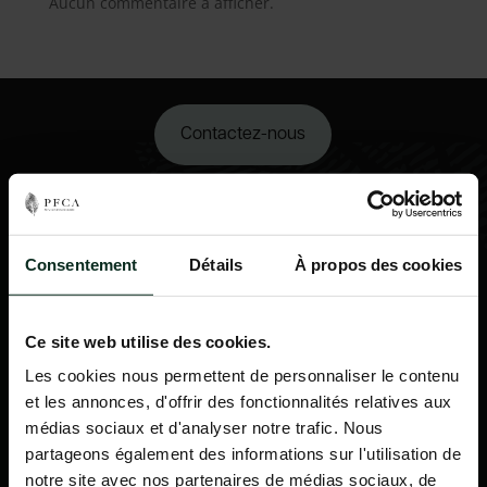
Aucun commentaire à afficher.
Contactez-nous
02 98 34 18 00
Consentement
Détails
À propos des cookies
Ce site web utilise des cookies.
Les cookies nous permettent de personnaliser le contenu
et les annonces, d'offrir des fonctionnalités relatives aux
médias sociaux et d'analyser notre trafic. Nous
partageons également des informations sur l'utilisation de
notre site avec nos partenaires de médias sociaux, de