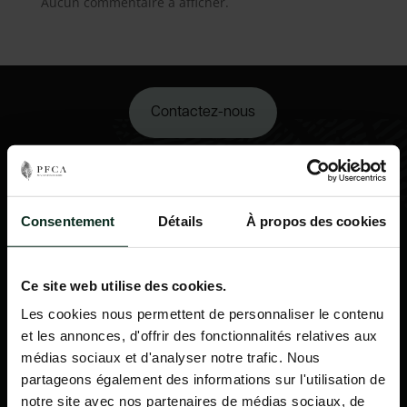
Aucun commentaire à afficher.
Contactez-nous
02 98 34 18 00
Consentement
Détails
À propos des cookies
Ce site web utilise des cookies.
Les cookies nous permettent de personnaliser le contenu
et les annonces, d'offrir des fonctionnalités relatives aux
médias sociaux et d'analyser notre trafic. Nous
partageons également des informations sur l'utilisation de
notre site avec nos partenaires de médias sociaux, de