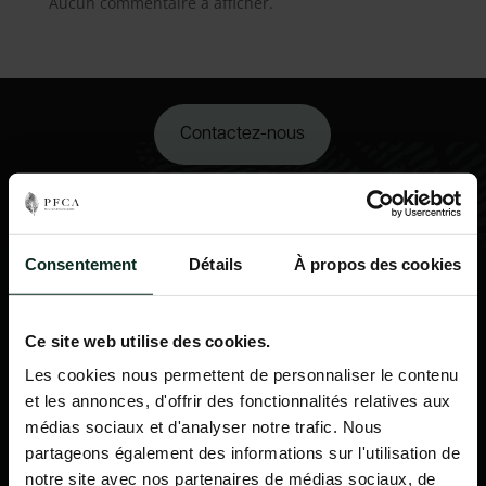
Aucun commentaire à afficher.
Contactez-nous
02 98 34 18 00
Consentement
Détails
À propos des cookies
Ce site web utilise des cookies.
Les cookies nous permettent de personnaliser le contenu
et les annonces, d'offrir des fonctionnalités relatives aux
médias sociaux et d'analyser notre trafic. Nous
partageons également des informations sur l'utilisation de
notre site avec nos partenaires de médias sociaux, de