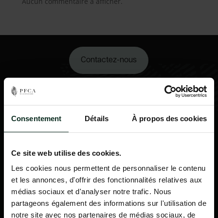
Aucun commentaire à afficher.
Contactez-nous
02 98 34 18 00
Consentement
Détails
À propos des cookies
Ce site web utilise des cookies.
Les cookies nous permettent de personnaliser le contenu
et les annonces, d'offrir des fonctionnalités relatives aux
médias sociaux et d'analyser notre trafic. Nous
partageons également des informations sur l'utilisation de
notre site avec nos partenaires de médias sociaux, de