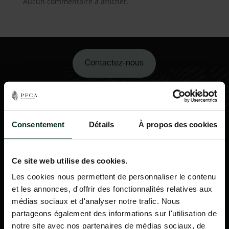
Aucun commentaire à afficher.
Contactez-nous
02 98 34 18 00
Consentement
Détails
À propos des cookies
Ce site web utilise des cookies.
Les cookies nous permettent de personnaliser le contenu
et les annonces, d'offrir des fonctionnalités relatives aux
médias sociaux et d'analyser notre trafic. Nous
partageons également des informations sur l'utilisation de
notre site avec nos partenaires de médias sociaux, de