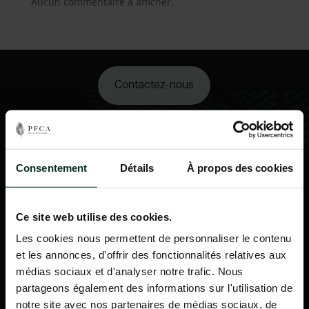
Aucun commentaire à afficher.
Contactez-nous
02 98 34 18 00
Consentement
Détails
À propos des cookies
Ce site web utilise des cookies.
Les cookies nous permettent de personnaliser le contenu
et les annonces, d'offrir des fonctionnalités relatives aux
médias sociaux et d'analyser notre trafic. Nous
partageons également des informations sur l'utilisation de
notre site avec nos partenaires de médias sociaux, de