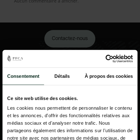
Aucun commentaire à afficher.
Contactez-nous
02 98 34 18 00
Consentement
Détails
À propos des cookies
Ce site web utilise des cookies.
Les cookies nous permettent de personnaliser le contenu
et les annonces, d'offrir des fonctionnalités relatives aux
médias sociaux et d'analyser notre trafic. Nous
partageons également des informations sur l'utilisation de
notre site avec nos partenaires de médias sociaux, de