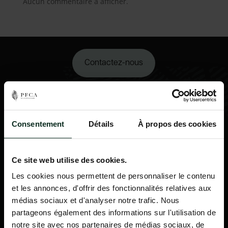
Aucun commentaire à afficher.
Contactez-nous
02 98 34 18 00
Consentement
Détails
À propos des cookies
Ce site web utilise des cookies.
Les cookies nous permettent de personnaliser le contenu
et les annonces, d'offrir des fonctionnalités relatives aux
médias sociaux et d'analyser notre trafic. Nous
partageons également des informations sur l'utilisation de
notre site avec nos partenaires de médias sociaux, de