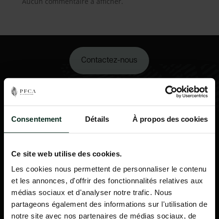
Aucun commentaire à afficher.
Contactez-nous
02 98 34 18 00
Consentement
Détails
À propos des cookies
Ce site web utilise des cookies.
Les cookies nous permettent de personnaliser le contenu
et les annonces, d'offrir des fonctionnalités relatives aux
médias sociaux et d'analyser notre trafic. Nous
partageons également des informations sur l'utilisation de
notre site avec nos partenaires de médias sociaux, de