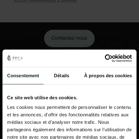
Aucun commentaire à afficher.
Contactez-nous
02 98 34 18 00
Consentement
Détails
À propos des cookies
Ce site web utilise des cookies.
Les cookies nous permettent de personnaliser le contenu
et les annonces, d'offrir des fonctionnalités relatives aux
médias sociaux et d'analyser notre trafic. Nous
partageons également des informations sur l'utilisation de
notre site avec nos partenaires de médias sociaux, de