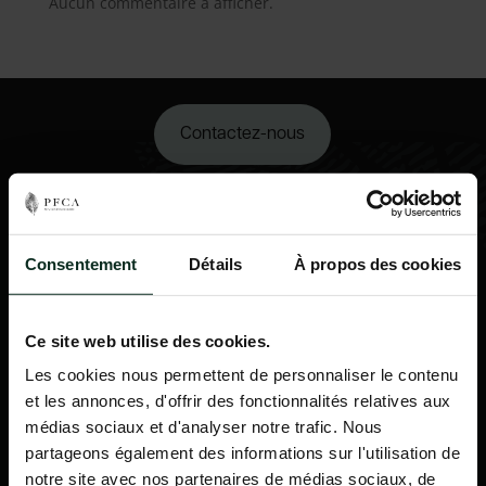
Aucun commentaire à afficher.
Contactez-nous
02 98 34 18 00
Consentement
Détails
À propos des cookies
Ce site web utilise des cookies.
Les cookies nous permettent de personnaliser le contenu
et les annonces, d'offrir des fonctionnalités relatives aux
médias sociaux et d'analyser notre trafic. Nous
partageons également des informations sur l'utilisation de
notre site avec nos partenaires de médias sociaux, de