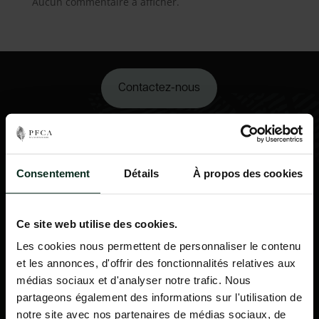
Aucun commentaire à afficher.
Contactez-nous
02 98 34 18 00
Consentement
Détails
À propos des cookies
Ce site web utilise des cookies.
Les cookies nous permettent de personnaliser le contenu
et les annonces, d'offrir des fonctionnalités relatives aux
médias sociaux et d'analyser notre trafic. Nous
partageons également des informations sur l'utilisation de
notre site avec nos partenaires de médias sociaux, de