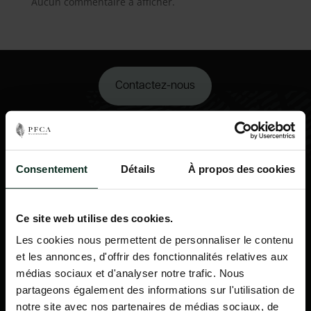
Aucun commentaire à afficher.
Contactez-nous
02 98 34 18 00
Consentement
Détails
À propos des cookies
Ce site web utilise des cookies.
Les cookies nous permettent de personnaliser le contenu
et les annonces, d'offrir des fonctionnalités relatives aux
médias sociaux et d'analyser notre trafic. Nous
partageons également des informations sur l'utilisation de
notre site avec nos partenaires de médias sociaux, de