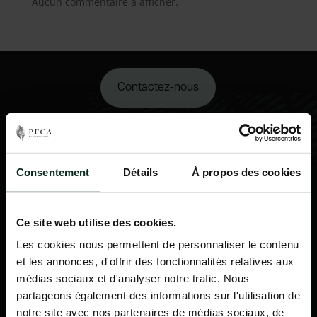
Aucun commentaire à afficher.
Contactez-nous
02 98 34 18 00
Consentement
Détails
À propos des cookies
Ce site web utilise des cookies.
Les cookies nous permettent de personnaliser le contenu
et les annonces, d'offrir des fonctionnalités relatives aux
médias sociaux et d'analyser notre trafic. Nous
partageons également des informations sur l'utilisation de
notre site avec nos partenaires de médias sociaux, de