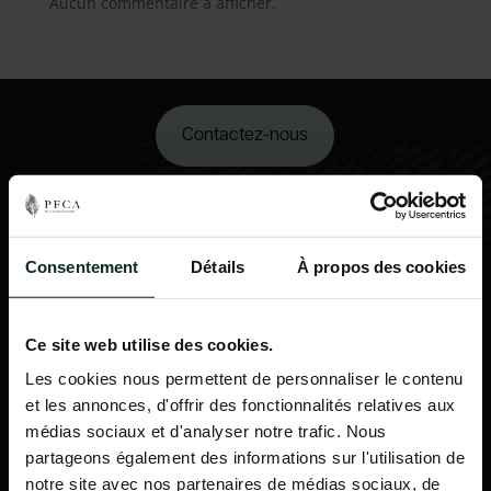
Aucun commentaire à afficher.
Contactez-nous
02 98 34 18 00
Consentement
Détails
À propos des cookies
Ce site web utilise des cookies.
Les cookies nous permettent de personnaliser le contenu
et les annonces, d'offrir des fonctionnalités relatives aux
médias sociaux et d'analyser notre trafic. Nous
partageons également des informations sur l'utilisation de
notre site avec nos partenaires de médias sociaux, de