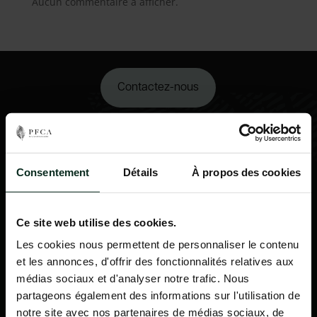
Aucun commentaire à afficher.
Contactez-nous
02 98 34 18 00
Consentement
Détails
À propos des cookies
Ce site web utilise des cookies.
Les cookies nous permettent de personnaliser le contenu
et les annonces, d'offrir des fonctionnalités relatives aux
médias sociaux et d'analyser notre trafic. Nous
partageons également des informations sur l'utilisation de
notre site avec nos partenaires de médias sociaux, de