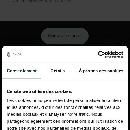
Aucun commentaire à afficher.
Contactez-nous
02 98 34 18 00
Consentement
Détails
À propos des cookies
Ce site web utilise des cookies.
Les cookies nous permettent de personnaliser le contenu
et les annonces, d'offrir des fonctionnalités relatives aux
médias sociaux et d'analyser notre trafic. Nous
partageons également des informations sur l'utilisation de
notre site avec nos partenaires de médias sociaux, de