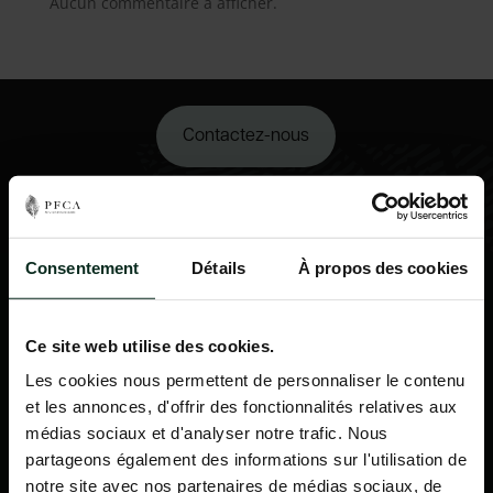
Aucun commentaire à afficher.
Contactez-nous
02 98 34 18 00
Consentement
Détails
À propos des cookies
Ce site web utilise des cookies.
Les cookies nous permettent de personnaliser le contenu
et les annonces, d'offrir des fonctionnalités relatives aux
médias sociaux et d'analyser notre trafic. Nous
partageons également des informations sur l'utilisation de
notre site avec nos partenaires de médias sociaux, de