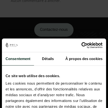
Aucun commentaire à afficher.
Contactez-nous
02 98 34 18 00
Consentement
Détails
À propos des cookies
Ce site web utilise des cookies.
Les cookies nous permettent de personnaliser le contenu
et les annonces, d'offrir des fonctionnalités relatives aux
médias sociaux et d'analyser notre trafic. Nous
partageons également des informations sur l'utilisation de
notre site avec nos partenaires de médias sociaux, de