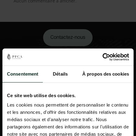
Aucun commentaire à afficher.
Contactez-nous
02 98 34 18 00
Consentement
Détails
À propos des cookies
Ce site web utilise des cookies.
Les cookies nous permettent de personnaliser le contenu
et les annonces, d'offrir des fonctionnalités relatives aux
médias sociaux et d'analyser notre trafic. Nous
partageons également des informations sur l'utilisation de
notre site avec nos partenaires de médias sociaux, de