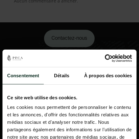
Aucun commentaire à afficher.
Contactez-nous
02 98 34 18 00
Consentement
Détails
À propos des cookies
Ce site web utilise des cookies.
Les cookies nous permettent de personnaliser le contenu
et les annonces, d'offrir des fonctionnalités relatives aux
médias sociaux et d'analyser notre trafic. Nous
partageons également des informations sur l'utilisation de
notre site avec nos partenaires de médias sociaux, de