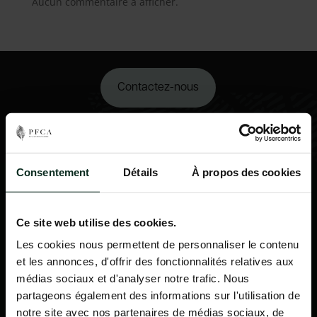
Aucun commentaire à afficher.
Contactez-nous
02 98 34 18 00
Consentement
Détails
À propos des cookies
Ce site web utilise des cookies.
Les cookies nous permettent de personnaliser le contenu
et les annonces, d'offrir des fonctionnalités relatives aux
médias sociaux et d'analyser notre trafic. Nous
partageons également des informations sur l'utilisation de
notre site avec nos partenaires de médias sociaux, de