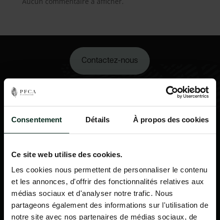
Aucun commentaire à afficher.
Contactez-nous
02 98 34 18 00
Consentement
Détails
À propos des cookies
Ce site web utilise des cookies.
Les cookies nous permettent de personnaliser le contenu
et les annonces, d'offrir des fonctionnalités relatives aux
médias sociaux et d'analyser notre trafic. Nous
partageons également des informations sur l'utilisation de
notre site avec nos partenaires de médias sociaux, de