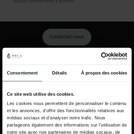
Aucun commentaire à afficher.
Contactez-nous
02 98 34 18 00
Consentement
Détails
À propos des cookies
Ce site web utilise des cookies.
Les cookies nous permettent de personnaliser le contenu
et les annonces, d'offrir des fonctionnalités relatives aux
médias sociaux et d'analyser notre trafic. Nous
partageons également des informations sur l'utilisation de
notre site avec nos partenaires de médias sociaux, de