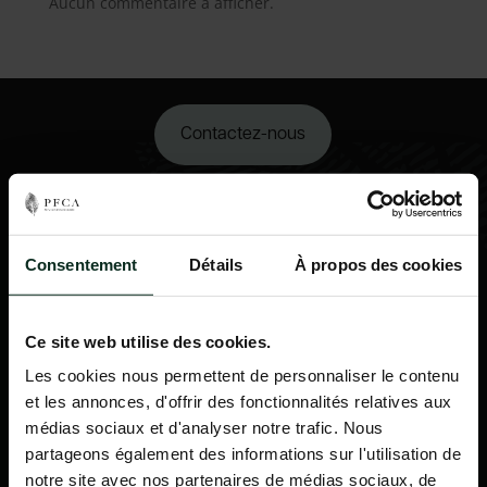
Aucun commentaire à afficher.
Contactez-nous
02 98 34 18 00
Consentement
Détails
À propos des cookies
Ce site web utilise des cookies.
Les cookies nous permettent de personnaliser le contenu
et les annonces, d'offrir des fonctionnalités relatives aux
médias sociaux et d'analyser notre trafic. Nous
partageons également des informations sur l'utilisation de
notre site avec nos partenaires de médias sociaux, de