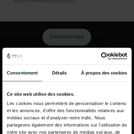
Aucun commentaire à afficher.
Contactez-nous
02 98 34 18 00
Consentement
Détails
À propos des cookies
Ce site web utilise des cookies.
Les cookies nous permettent de personnaliser le contenu
et les annonces, d'offrir des fonctionnalités relatives aux
médias sociaux et d'analyser notre trafic. Nous
partageons également des informations sur l'utilisation de
notre site avec nos partenaires de médias sociaux, de