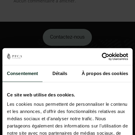
Aucun commentaire à afficher.
Contactez-nous
02 98 34 18 00
Consentement
Détails
À propos des cookies
Ce site web utilise des cookies.
Les cookies nous permettent de personnaliser le contenu
et les annonces, d'offrir des fonctionnalités relatives aux
médias sociaux et d'analyser notre trafic. Nous
partageons également des informations sur l'utilisation de
notre site avec nos partenaires de médias sociaux, de