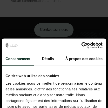
Aucun commentaire à afficher.
Contactez-nous
02 98 34 18 00
Consentement
Détails
À propos des cookies
Ce site web utilise des cookies.
Les cookies nous permettent de personnaliser le contenu
et les annonces, d'offrir des fonctionnalités relatives aux
médias sociaux et d'analyser notre trafic. Nous
partageons également des informations sur l'utilisation de
notre site avec nos partenaires de médias sociaux, de